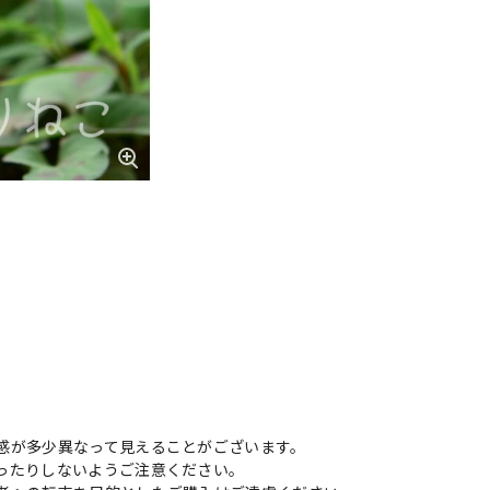
感が多少異なって見えることがございます。
ったりしないようご注意ください。