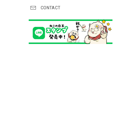
CONTACT