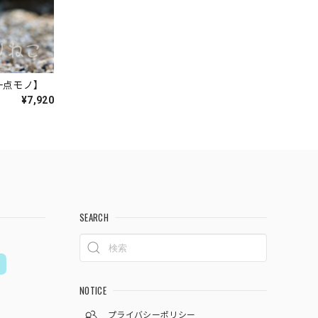
一点モノ】
¥7,920
SEARCH
NOTICE
プライバシーポリシー