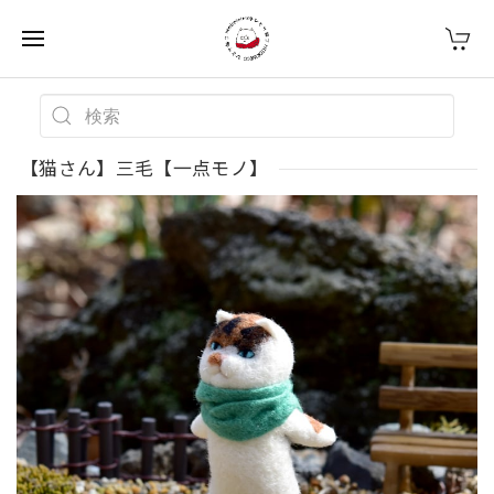
【猫さん】三毛【一点モノ】