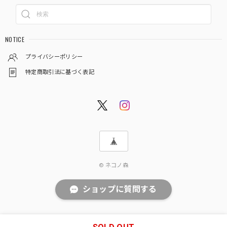
NOTICE
プライバシーポリシー
特定商取引法に基づく表記
© ネコノ森
ショップに質問する