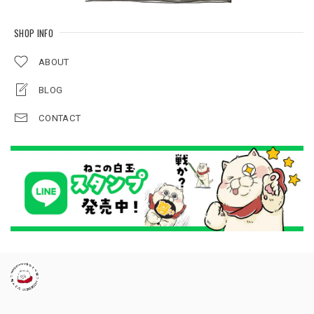
SHOP INFO
ABOUT
BLOG
CONTACT