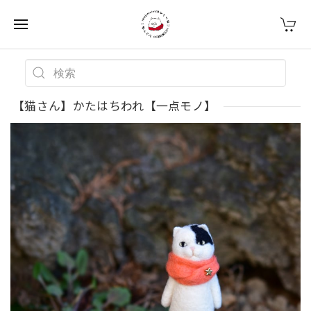
【猫さん】かたはちわれ【一点モノ】