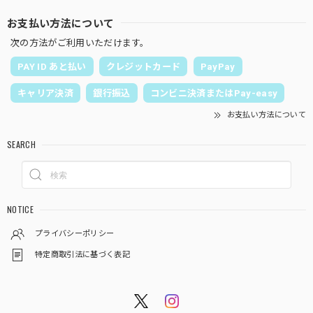
お支払い方法について
次の方法がご利用いただけます。
PAY ID あと払い
クレジットカード
PayPay
キャリア決済
銀行振込
コンビニ決済またはPay-easy
お支払い方法について
SEARCH
NOTICE
プライバシーポリシー
特定商取引法に基づく表記