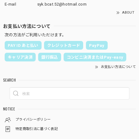
E-mail
syk.bcat.52@hotmail.com
ABOUT
お支払い方法について
次の方法がご利用いただけます。
PAY ID あと払い
クレジットカード
PayPay
キャリア決済
銀行振込
コンビニ決済またはPay-easy
お支払い方法について
SEARCH
NOTICE
プライバシーポリシー
特定商取引法に基づく表記