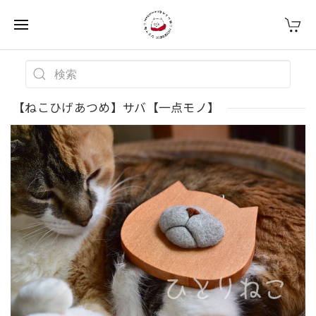
【ねこひげあつめ】サバ【一点モノ】