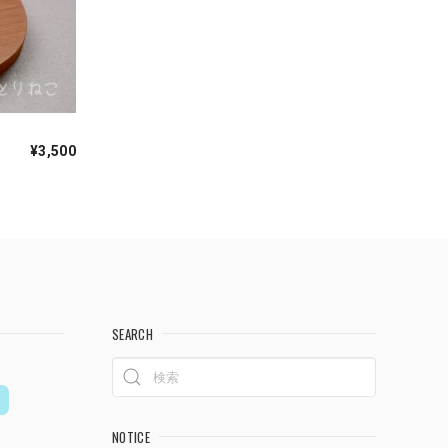
】
¥3,500
SEARCH
NOTICE