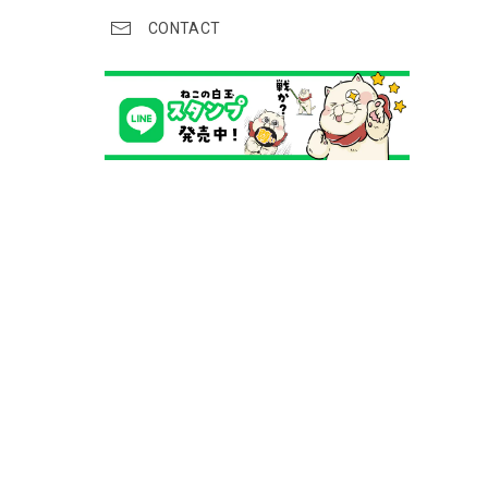
CONTACT