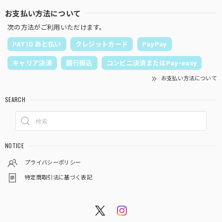
お支払い方法について
次の方法がご利用いただけます。
PAY ID あと払い
クレジットカード
PayPay
キャリア決済
銀行振込
コンビニ決済またはPay-easy
お支払い方法について
SEARCH
NOTICE
プライバシーポリシー
特定商取引法に基づく表記