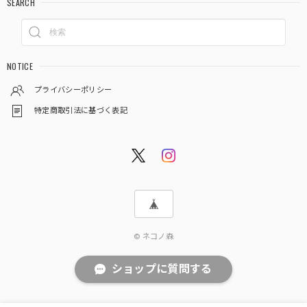
SEARCH
NOTICE
プライバシーポリシー
特定商取引法に基づく表記
© ネコノ森
ショップに質問する