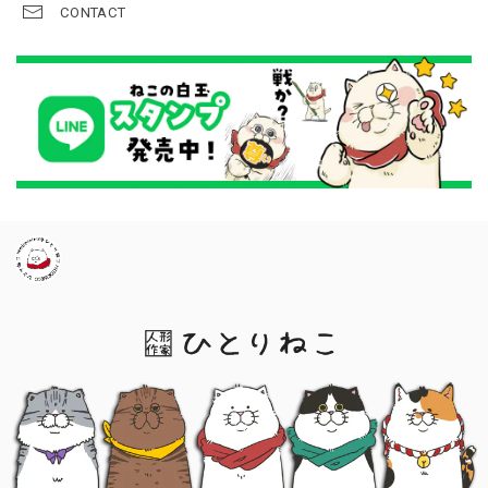
CONTACT