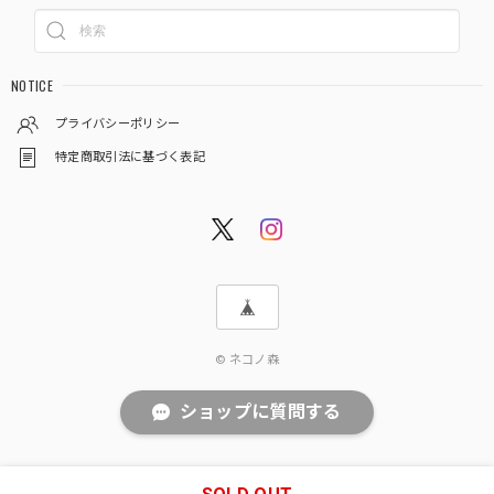
NOTICE
プライバシーポリシー
特定商取引法に基づく表記
© ネコノ森
ショップに質問する