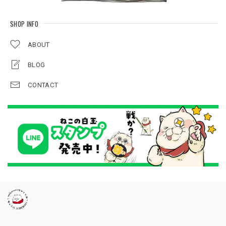
SHOP INFO
ABOUT
BLOG
CONTACT