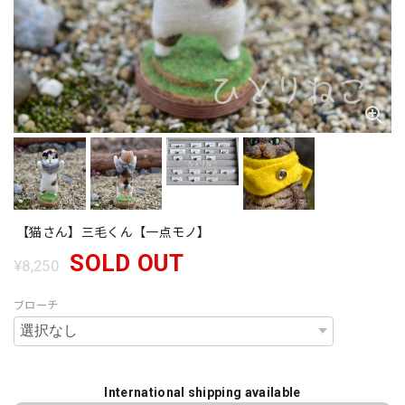
【猫さん】三毛くん【一点モノ】
SOLD OUT
¥8,250
ブローチ
International shipping available