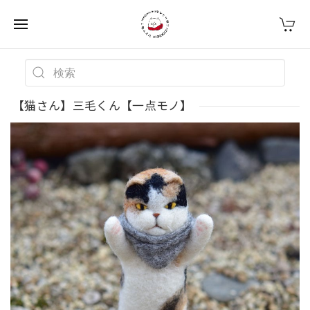
【猫さん】三毛くん【一点モノ】