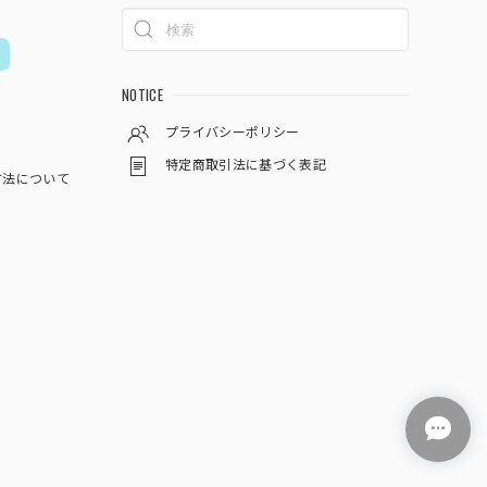
NOTICE
プライバシーポリシー
特定商取引法に基づく表記
方法について