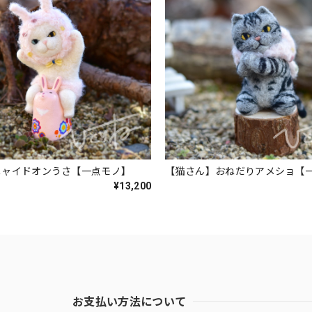
ニャイドオンうさ【一点モノ】
【猫さん】おねだりアメショ【
¥13,200
お支払い方法について