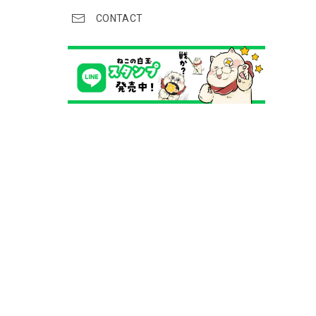
CONTACT