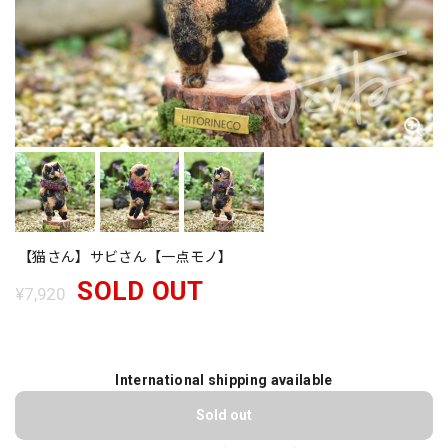
【猫さん】サビさん【一点モノ】
SOLD OUT
¥7,920
International shipping available
Sold out