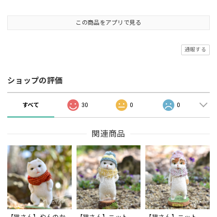
この商品をアプリで見る
通報する
ショップの評価
すべて
30
0
0
関連商品