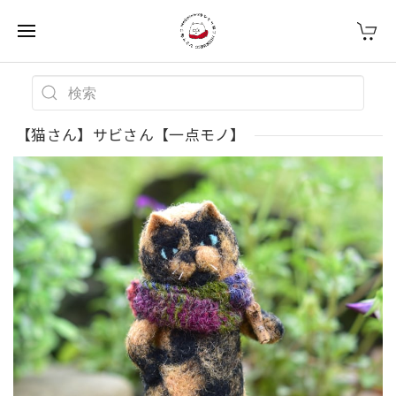
【猫さん】サビさん【一点モノ】