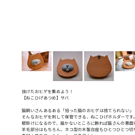
抜けたおヒゲを集めよう！
【ねこひげあつめ】サバ
猫飼いさんあるある「拾った猫のおヒゲは捨てられない」
そんなおヒゲを刺して保管できる、ねこひげホルダーです
壁掛けになるので、届かないところに飾れば猫さんの悪戯
羊毛部分はもちろん、ネコ型の木製台座もひとつひとつ切