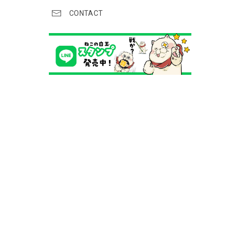
CONTACT